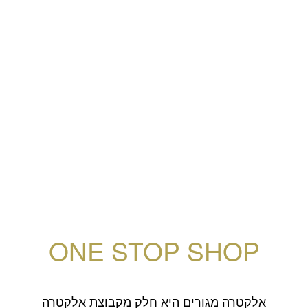
ONE STOP SHOP
אלקטרה מגורים היא חלק מקבוצת אלקטרה