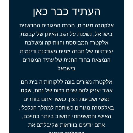
העתיד כבר כאן
אלקטרה מגורים, חברת המגורים החדשנית
בישראל, נשענת על הגב האיתן של קבוצת
אלקטרה המבוססת והוותיקה ומשלבת
יצירתיות של חברה יזמית מעודכנת ודינמית
הנמצאת בחוד החנית של עתיד המגורים
בישראל
אלקטרה מגורים בונה ללקוחותיה בית חם
אשר יעניק להם שנים רבות של נחת, שקט
נפשי ושביעות רצון. כאשר אתם בוחרים
באלקטרה מגורים כשותפה למהלך הכלכלי,
האישי והמשפחתי החשוב ביותר בחייכם,
אתם יודעים בוודאות שקיבלתם את
ההחלטה הנכונה