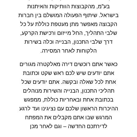
בע"מ, מהקבוצות הוותיקות והאיתנות
בישראל. שיתוף הפעולה המושלם בין חברות
הקבוצה מאפשר מתן מעטפת כוללת על כל
שלבי התהליך, החל מייזום ורכישת הקרקע,
דרך שלבי התכנון, הבנייה וכלה בשירות
הלקוחות לאחר המסירה.
כאשר אתם רוכשים דירה מאלקטרה מגורים
אתם יודעים שיש לכם ראש שקט וכתובת
אחת לכל שאלה ובקשה. אתם יודעים שכל
תהליכי התכנון, הבנייה והשירות מנוהלים
בכתובת אחת ובאחריות כוללת, ממפגש
ההיכרות הראשון שלכם עם נציגינו ועד לרגע
המרגש שבו אתם מקבלים את המפתח
לדירתכם החדשה – וגם לאחר מכן