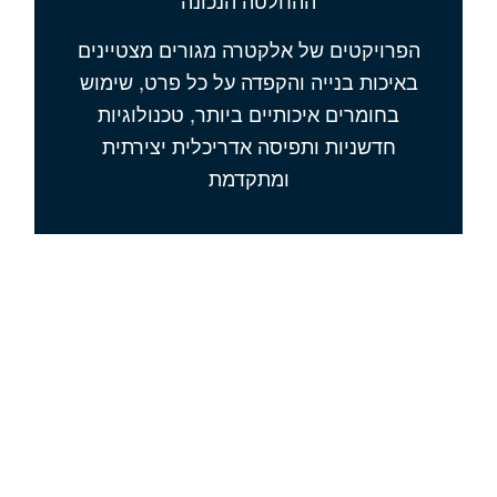
הפרויקטים של אלקטרה מגורים מצטיינים
באיכות בנייה והקפדה על כל פרט, שימוש
בחומרים איכותיים ביותר, טכנולוגיות
חדשניות ותפיסה אדריכלית יצירתית
ומתקדמת