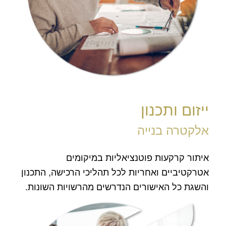
ייזום ותכנון
אלקטרה בנייה
איתור קרקעות פוטנציאליות במיקומים
אטרקטיביים ואחריות לכל תהליכי הרכישה, התכנון
והשגת כל האישורים הנדרשים מהרשויות השונות.