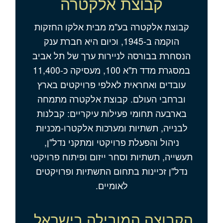
קבוצת אלקטרה
קבוצת אלקטרה בע"מ מבית אלקו החזקות
הוקמה ב-1945, וכיום היא חברת ענק
הנסחרת בבורסה לניירות ערך של תל אביב
במסגרת מדד ת"א 100, מעסיקה כ-11,400
עובדים ואחראית לאלפי פרויקטים בארץ
וברחבי העולם. קבוצת אלקטרה מתמחה
בארבעה תחומי פעילות עיקריים: קבלנות
לבנייה, תשתיות ומערכות אלקטרו-מכניות
ניהול והפעלת פרויקטי ומתקני נדל"ן,
תעשייה, תשתיות וסחר ייזום ופיתוח פרויקטי
נדל"ן זכיינות בתחום התשתיות ופרויקטים
לאומיים.
הקבוצה המובילה בישראל