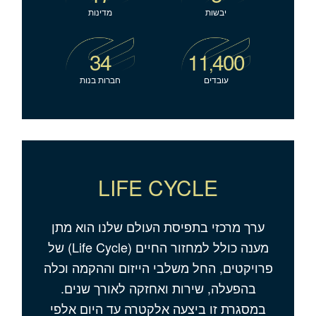
יבשות
מדינות
34
11
400
,
עובדים
חברות בנות
LIFE CYCLE
ערך מרכזי בתפיסת העולם שלנו הוא מתן
מענה כולל למחזור החיים (Life Cycle) של
פרויקטים, החל משלבי הייזום וההקמה וכלה
בהפעלה, שירות ואחזקה לאורך שנים.
במסגרת זו ביצעה אלקטרה עד היום אלפי