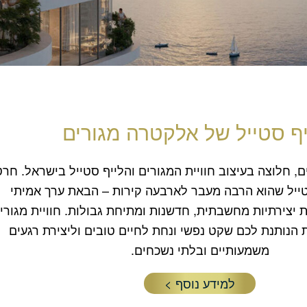
ף סטייל של אלקטרה מגורים
 חלוצה בעיצוב חוויית המגורים והלייף סטייל בישראל. חרט
סטייל שהוא הרבה מעבר לארבעה קירות – הבאת ערך אמיתי
 יצירתיות מחשבתית, חדשנות ומתיחת גבולות. חוויית מגורי
ת הנותנת לכם שקט נפשי ונחת לחיים טובים וליצירת רגעים
משמעותיים ובלתי נשכחים.
למידע נוסף >