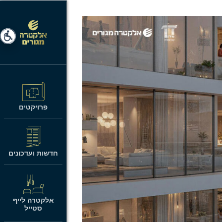
פרויקטים
חדשות ועדכונים
אלקטרה לייף
סטייל