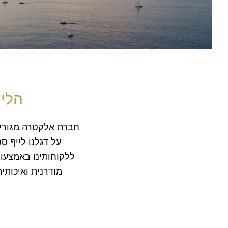
הליי
חברת אלקטרה מגורים,
על דגלנו לייף 
ללקוחותינו באמצעות
מודרנית ואיכותי