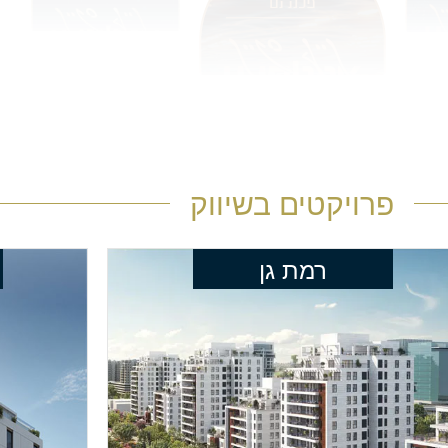
פרויקטים בשיווק