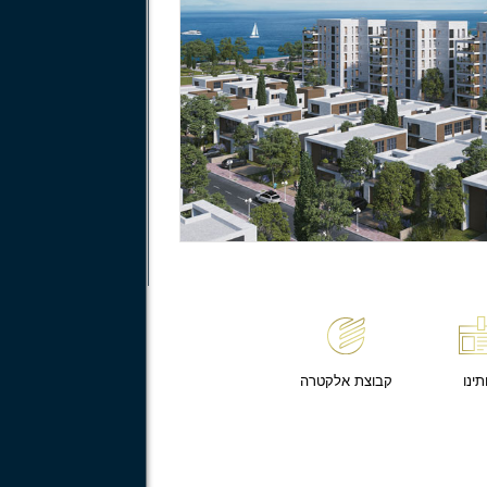
תינו
קבוצת אלקטרה