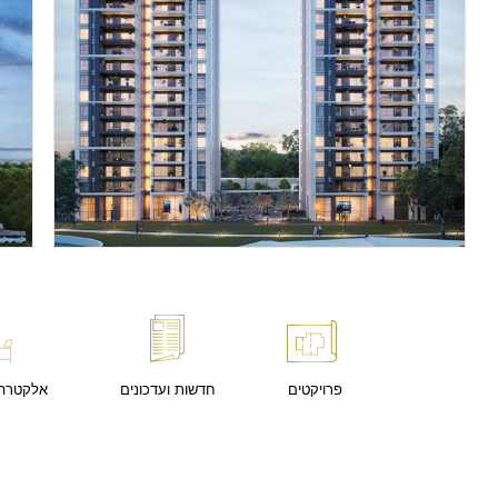
פרויקטים
חדשות ועדכונים
אלקטרה 